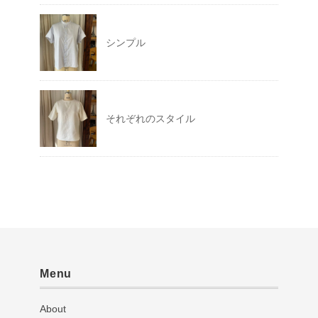
シンプル
それぞれのスタイル
Menu
About