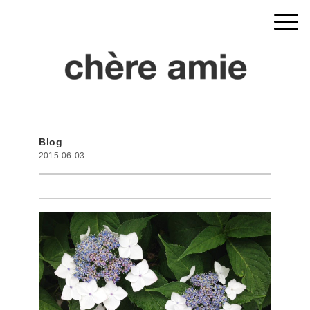
Blog
2015-06-03