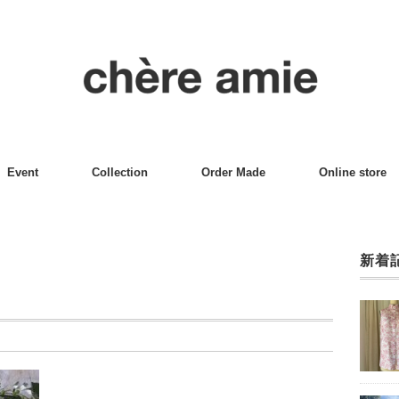
Event
Collection
Order Made
Online store
新着