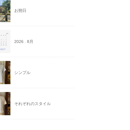
お朔日
2026 . 8月
シンプル
それぞれのスタイル