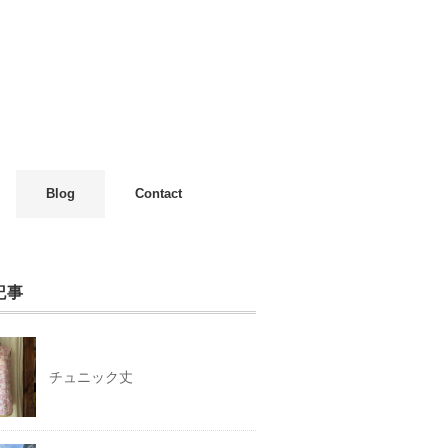
Blog
Contact
記事
チュニック丈