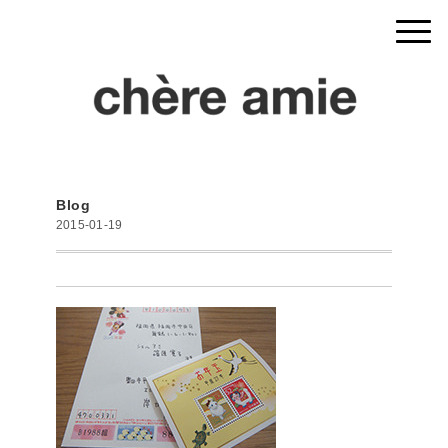
Blog
2015-01-19