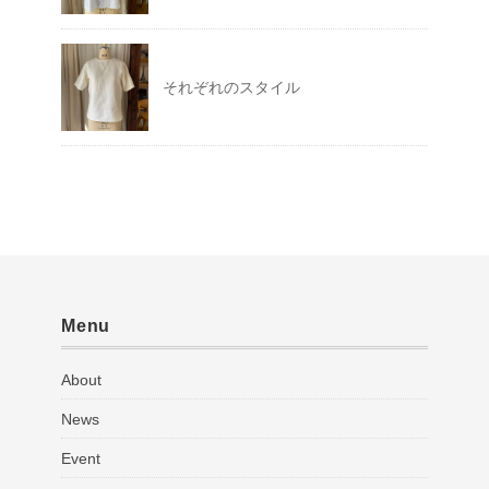
それぞれのスタイル
Menu
About
News
Event