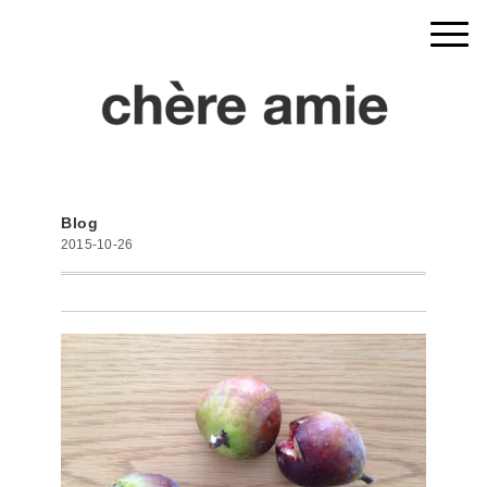
Blog
2015-10-26