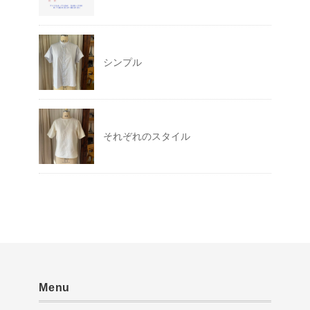
シンプル
それぞれのスタイル
Menu