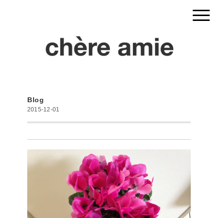
Blog
2015-12-01