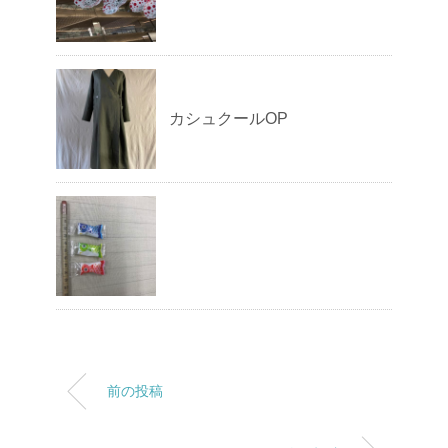
カシュクールOP
前の投稿