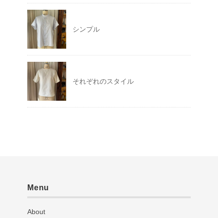
シンプル
それぞれのスタイル
Menu
About