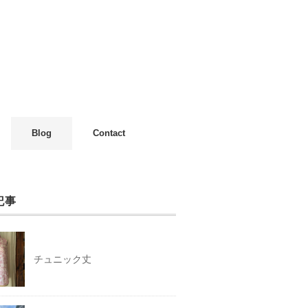
Blog
Contact
記事
チュニック丈