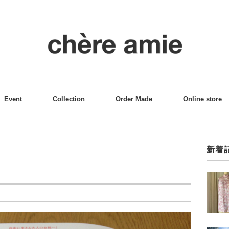
Event
Collection
Order Made
Online store
新着