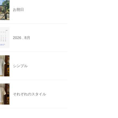
お朔日
2026 . 8月
シンプル
それぞれのスタイル