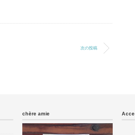
次の投稿
chère amie
Acce