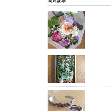
k
関連記事