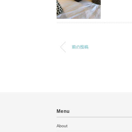
前の投稿
Menu
About