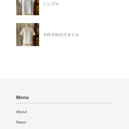
シンプル
それぞれのスタイル
Menu
About
News