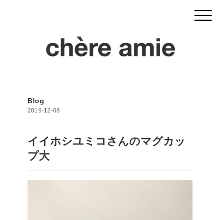
Blog
2019-12-08
イイホシユミコさんのマグカッ
プ大