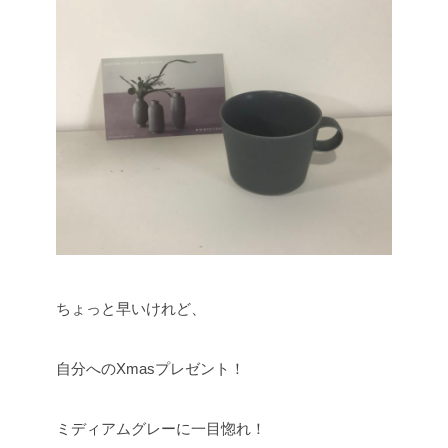
ちょっと早いけれど、
自分へのXmasプレゼント！
ミディアムグレーに一目惚れ！