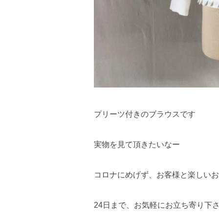
プリーツ付きのブラウスです
実物を見て頂きたいなー
コロナにめげず、お客様と楽しいお
24日まで、お気軽にお立ち寄り下