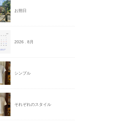
お朔日
2026 . 8月
シンプル
それぞれのスタイル