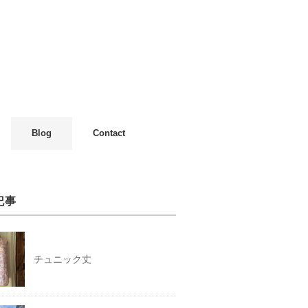
Blog
Contact
記事
チュニック丈