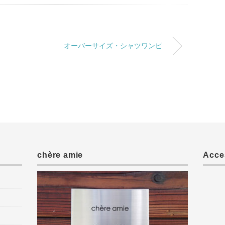
オーバーサイズ・シャツワンピ
chère amie
Acce