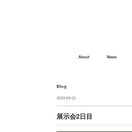
About
News
Blog
2020-03-21
展示会2日目