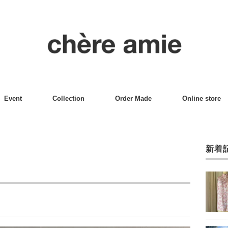
Event
Collection
Order Made
Online store
新着