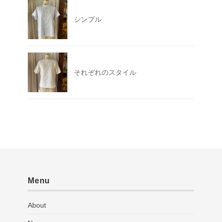
シンプル
それぞれのスタイル
Menu
About