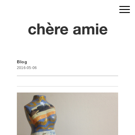
Blog
2016-05-06