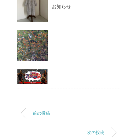
お知らせ
前の投稿
次の投稿