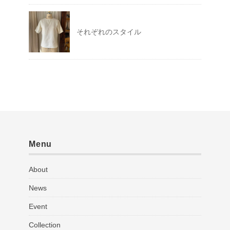
それぞれのスタイル
Menu
About
News
Event
Collection