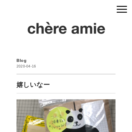
Blog
2020-04-16
嬉しいなー