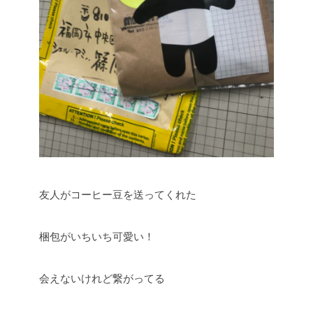
友人がコーヒー豆を送ってくれた
梱包がいちいち可愛い！
会えないけれど繋がってる