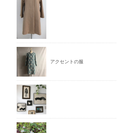
アクセントの服