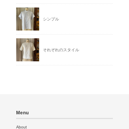
シンプル
それぞれのスタイル
Menu
About