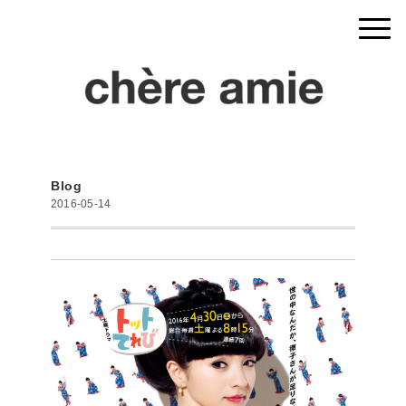
Blog
2016-05-14