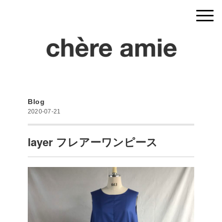
Blog
2020-07-21
layer フレアーワンピース