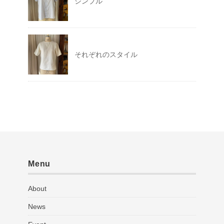
シンプル
それぞれのスタイル
Menu
About
News