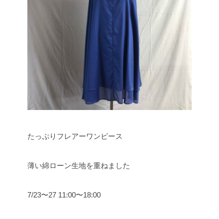
たっぷりフレアーワンピース
薄い綿ローン生地を重ねました
7/23〜27 11:00〜18:00