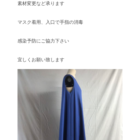
素材変更など承ります
マスク着用、入口で手指の消毒
感染予防にご協力下さい
宜しくお願い致します