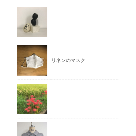
リネンのマスク