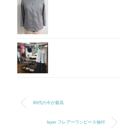
80代の今が最高
layer フレアーワンピース袖付