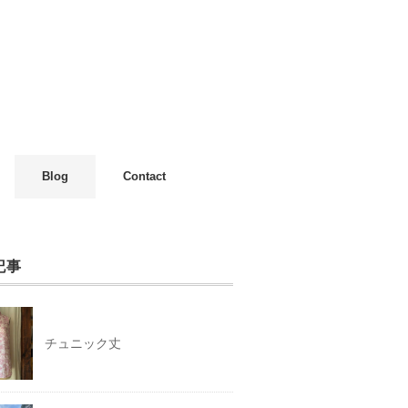
Blog
Contact
記事
チュニック丈