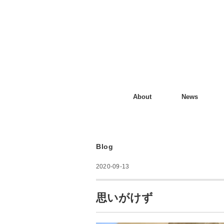
About
News
Blog
2020-09-13
思いがけず