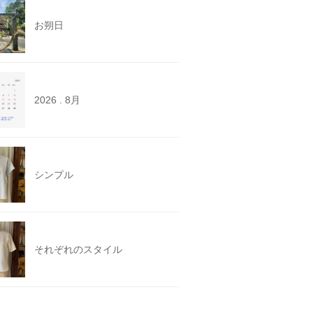
お朔日
2026 . 8月
シンプル
それぞれのスタイル