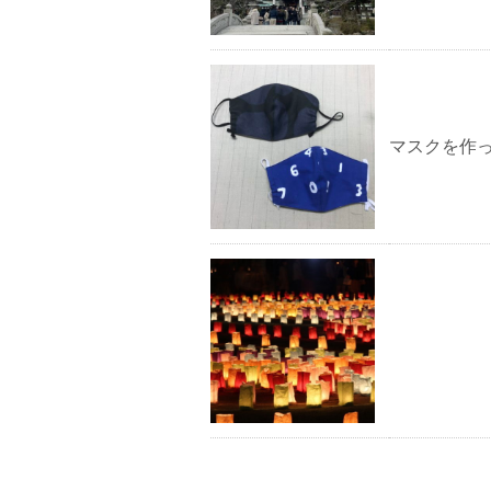
マスクを作