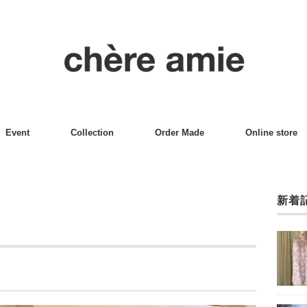
Event
Collection
Order Made
Online store
新着