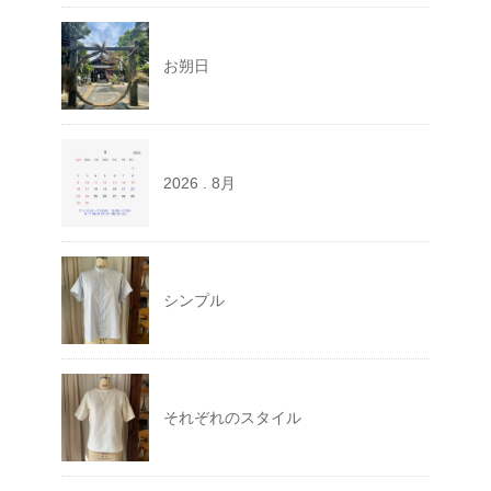
お朔日
2026 . 8月
シンプル
それぞれのスタイル