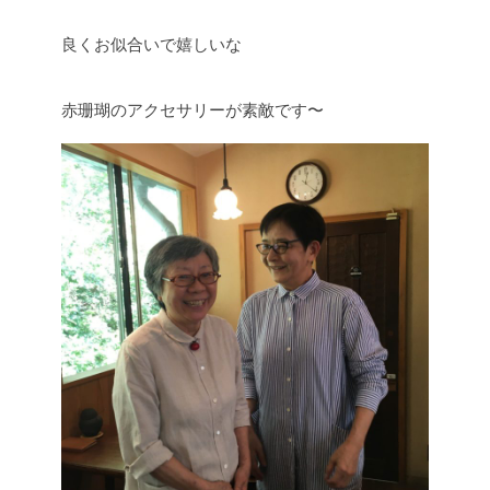
良くお似合いで嬉しいな
赤珊瑚のアクセサリーが素敵です〜