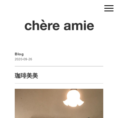
Blog
2020-09-26
珈琲美美