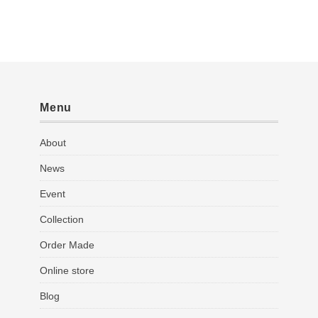
Menu
About
News
Event
Collection
Order Made
Online store
Blog