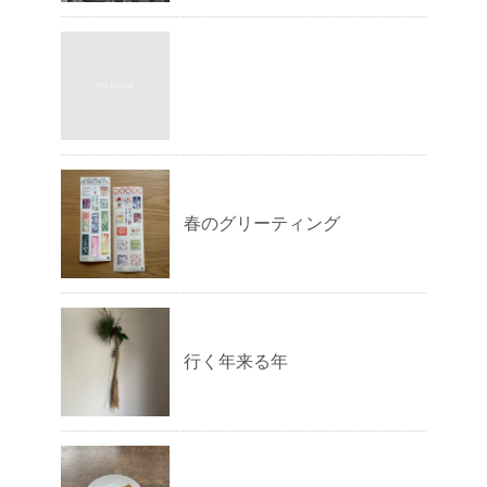
春のグリーティング
行く年来る年