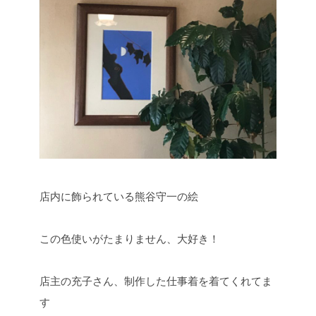
店内に飾られている熊谷守一の絵
この色使いがたまりません、大好き！
店主の充子さん、制作した仕事着を着てくれてま
す