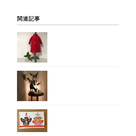
k
関連記事