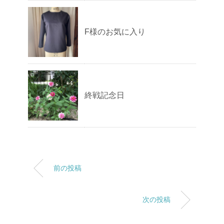
F様のお気に入り
終戦記念日
前の投稿
次の投稿