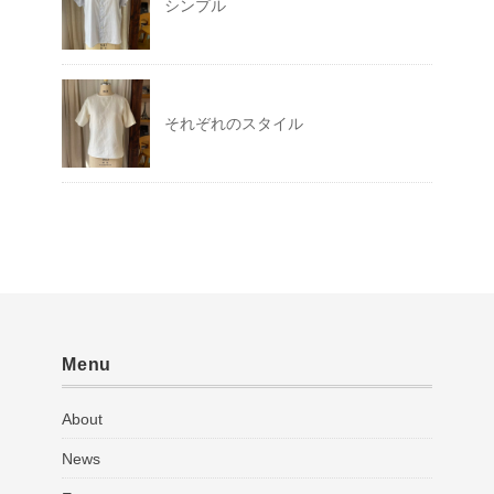
シンプル
それぞれのスタイル
Menu
About
News