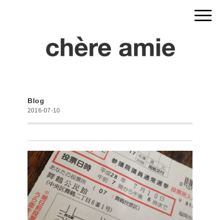
Blog
2016-07-10