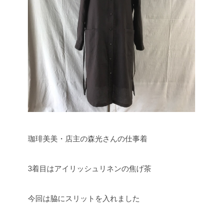
珈琲美美・店主の森光さんの仕事着
3着目はアイリッシュリネンの焦げ茶
今回は脇にスリットを入れました