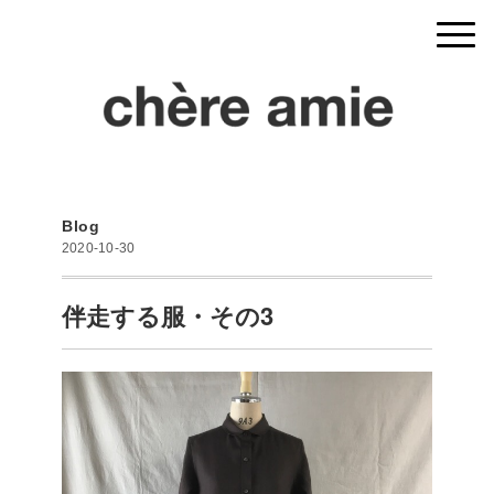
Blog
2020-10-30
伴走する服・その3