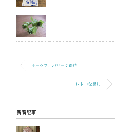
ホークス、パリーグ優勝！
レトロな感じ
新着記事