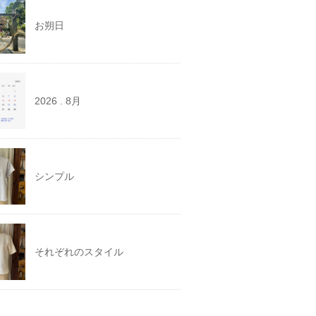
お朔日
2026 . 8月
シンプル
それぞれのスタイル