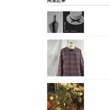
k
関連記事