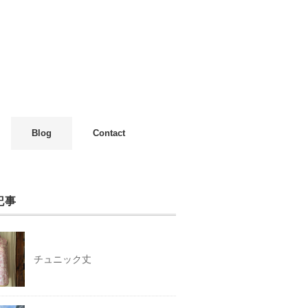
Blog
Contact
記事
チュニック丈