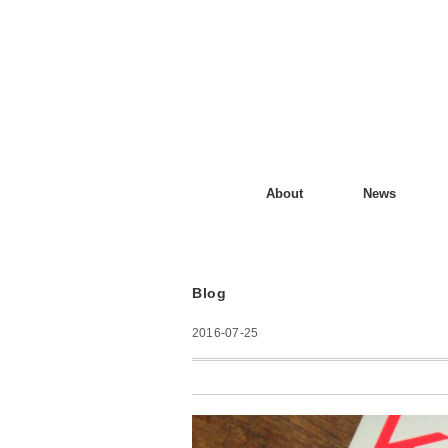
About
News
Blog
2016-07-25