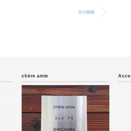
次の投稿
chère amie
Acce