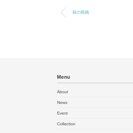
前の投稿
Menu
About
News
Event
Collection