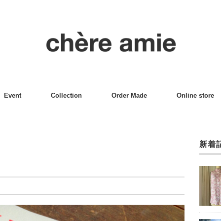
Event
Collection
Order Made
Online store
新着