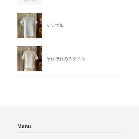
シンプル
それぞれのスタイル
Menu