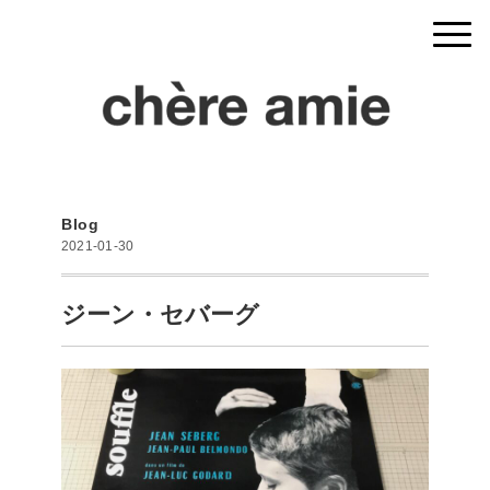
Blog
2021-01-30
ジーン・セバーグ