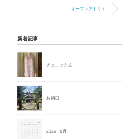
オープンアトリエ
新着記事
チュニック丈
お朔日
2026 . 8月