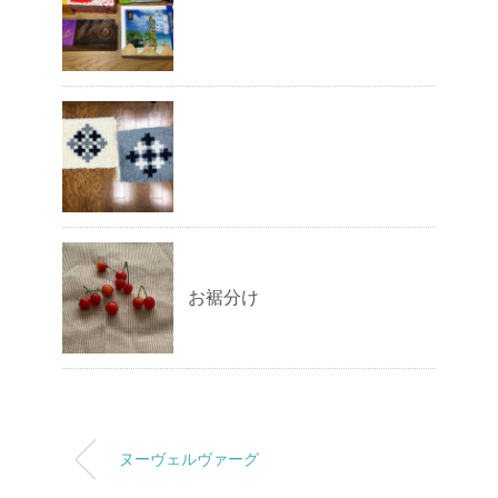
お裾分け
ヌーヴェルヴァーグ