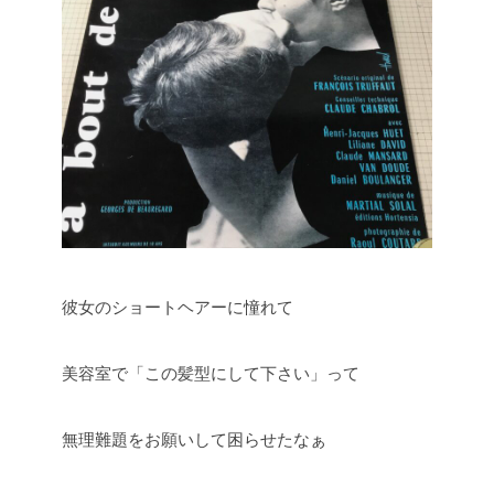
彼女のショートヘアーに憧れて
美容室で「この髪型にして下さい」って
無理難題をお願いして困らせたなぁ