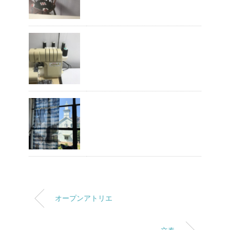
オープンアトリエ