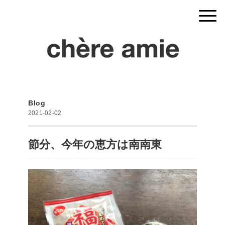
Blog
2021-02-02
節分、今年の恵方は南南東