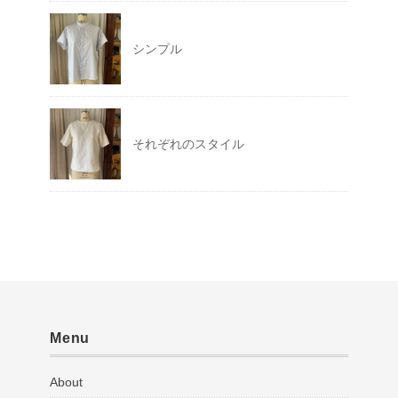
シンプル
それぞれのスタイル
Menu
About