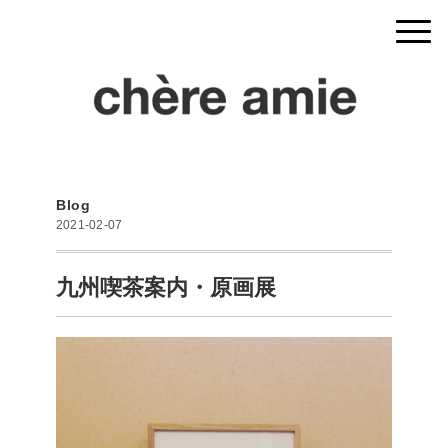
Blog
2021-02-07
九州喫茶案内・原画展