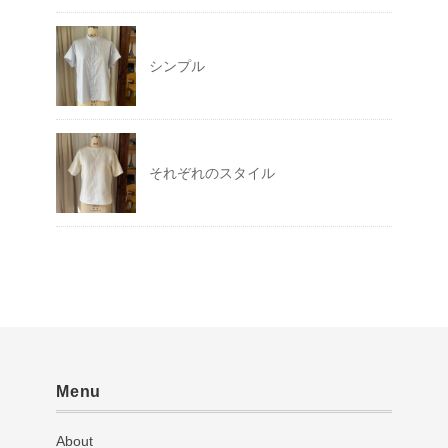
シンプル
それぞれのスタイル
Menu
About