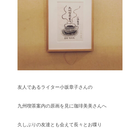
友人であるライター小坂章子さんの
九州喫茶案内の原画を見に珈琲美美さんへ
久しぶりの友達とも会えて長々とお喋り