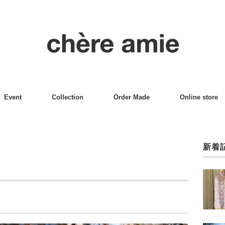
Event
Collection
Order Made
Online store
新着