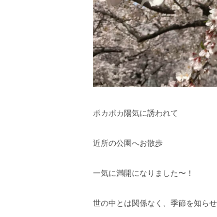
ポカポカ陽気に誘われて
近所の公園へお散歩
一気に満開になりました〜！
世の中とは関係なく、季節を知らせ