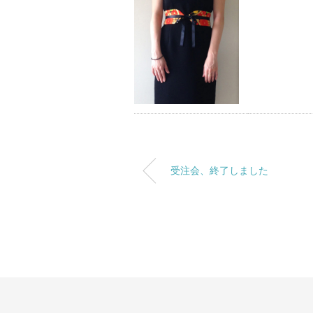
受注会、終了しました