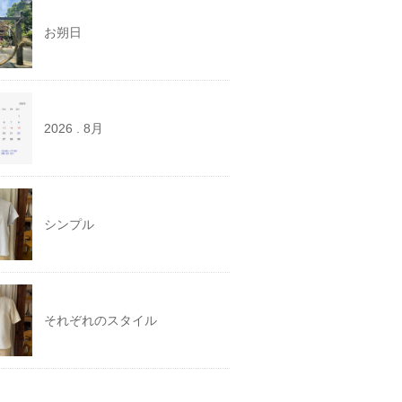
お朔日
2026 . 8月
シンプル
それぞれのスタイル