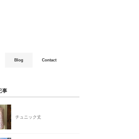
Blog
Contact
記事
チュニック丈