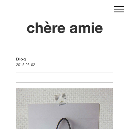
Blog
2015-03-02