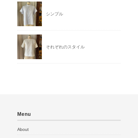
シンプル
それぞれのスタイル
Menu
About