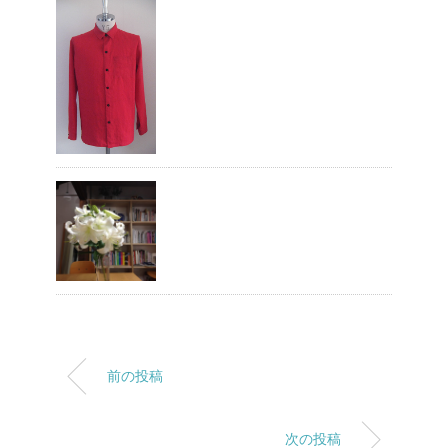
前の投稿
次の投稿