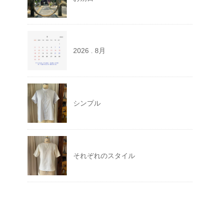
2026 . 8月
シンプル
それぞれのスタイル