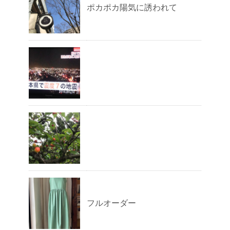
ポカポカ陽気に誘われて
フルオーダー