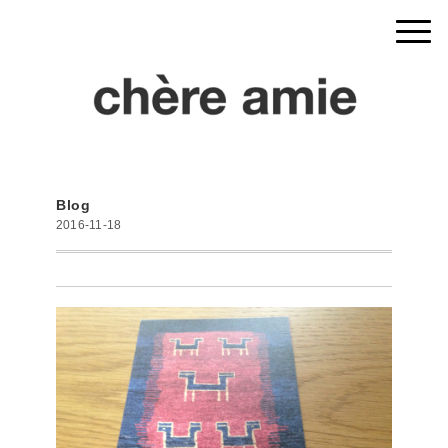
Blog
2016-11-18