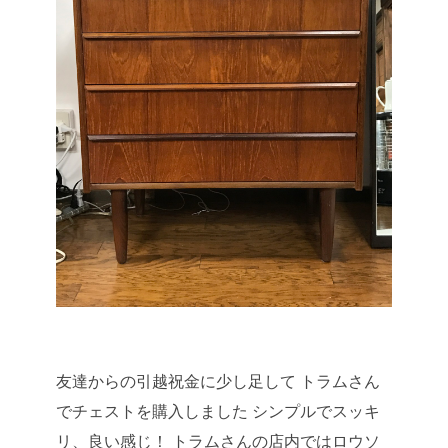
友達からの引越祝金に少し足して
トラムさん
でチェストを購入しました
シンプルでスッキ
リ、良い感じ！
トラムさんの店内ではロウソ