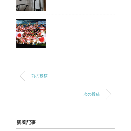
前の投稿
次の投稿
新着記事