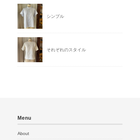
シンプル
それぞれのスタイル
Menu
About