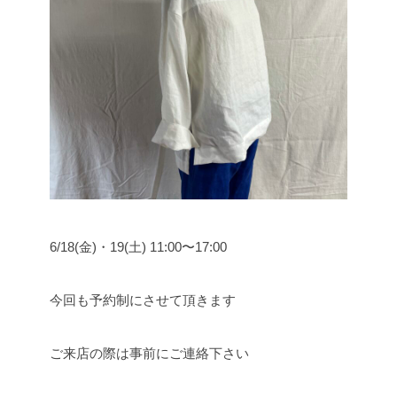
6/18(金)・19(土) 11:00〜17:00
今回も予約制にさせて頂きます
ご来店の際は事前にご連絡下さい