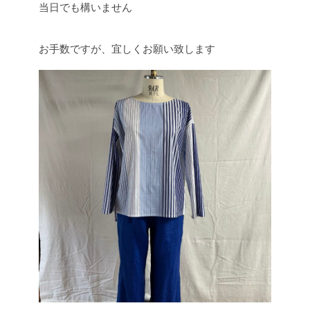
当日でも構いません
お手数ですが、宜しくお願い致します