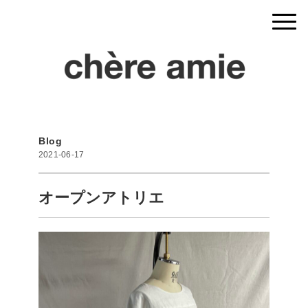
Blog
2021-06-17
オープンアトリエ