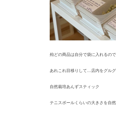
殆どの商品は自分で袋に入れるので
あれこれ目移りして…店内をグルグ
自然栽培あんずスティック
テニスボールくらいの大きさを自然