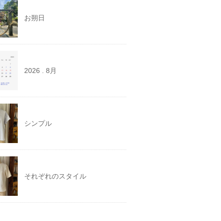
お朔日
2026 . 8月
シンプル
それぞれのスタイル