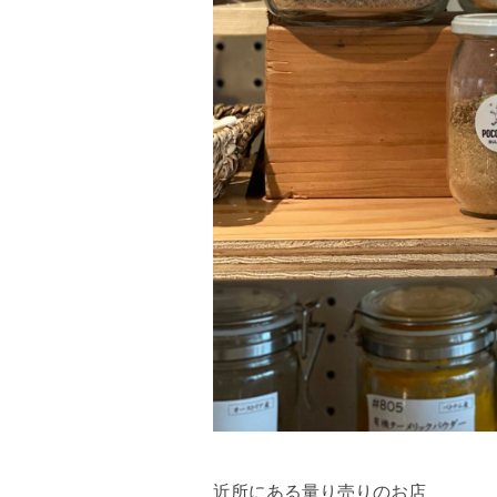
近所にある量り売りのお店