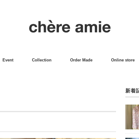
Event
Collection
Order Made
Online store
新着