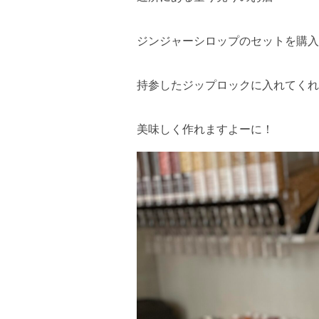
ジンジャーシロップのセットを購入
持参したジップロックに入れてくれ
美味しく作れますよーに！