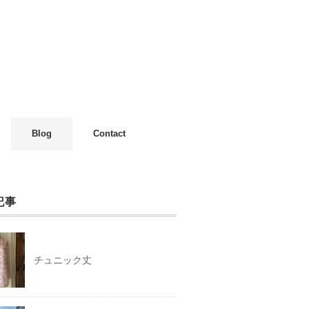
Blog
Contact
記事
チュニック丈