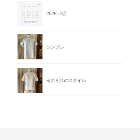
2026 . 8月
シンプル
それぞれのスタイル