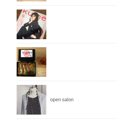
open salon