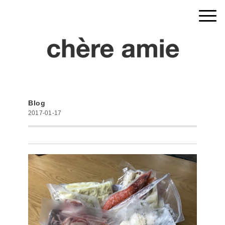
Blog
2017-01-17