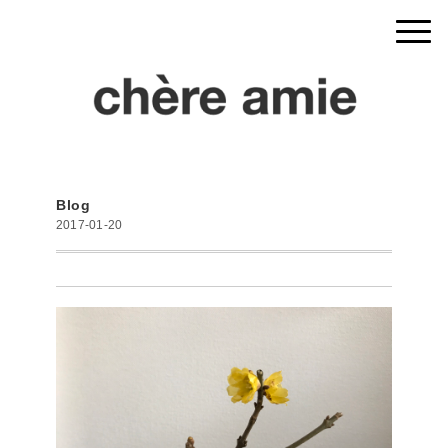
Blog
2017-01-20