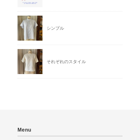
シンプル
それぞれのスタイル
Menu