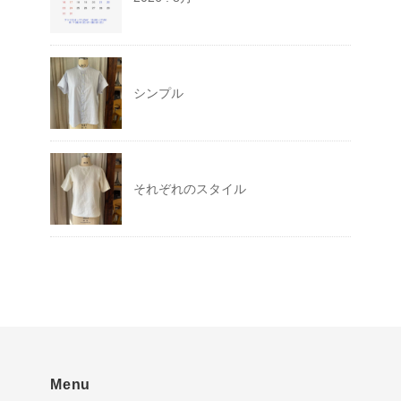
シンプル
それぞれのスタイル
Menu