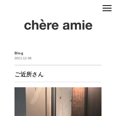
Blog
2021-12-06
ご近所さん