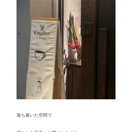
落ち着いた空間で