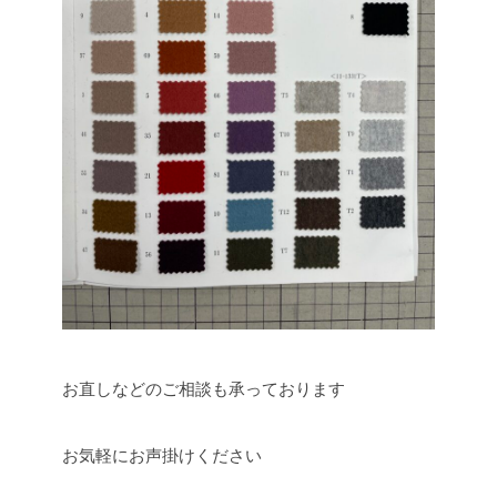
お直しなどのご相談も承っております
お気軽にお声掛けください