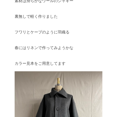
素材は滑らかなウールのシャギー
裏無しで軽く作りました
フワリとケープのように羽織る
春にはリネンで作ってみようかな
カラー見本をご用意してます