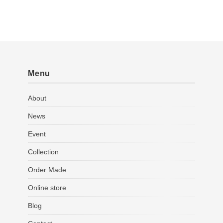
Menu
About
News
Event
Collection
Order Made
Online store
Blog