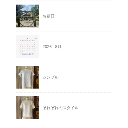
お朔日
2026 . 8月
シンプル
それぞれのスタイル