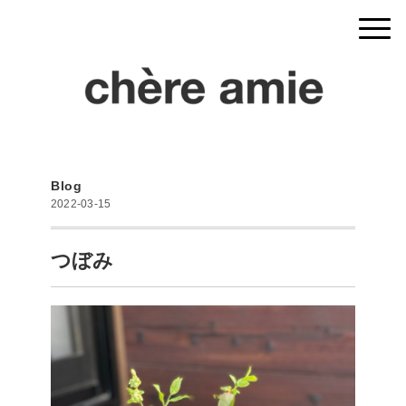
Blog
2022-03-15
つぼみ