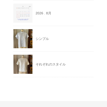
2026 . 8月
シンプル
それぞれのスタイル