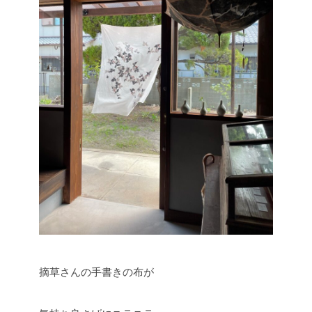
摘草さんの手書きの布が