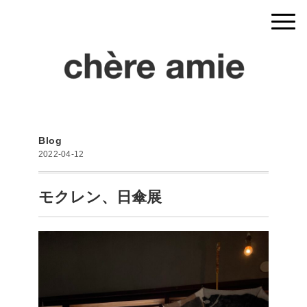
Blog
2022-04-12
モクレン、日傘展