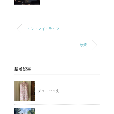
イン・マイ・ライフ
散策
新着記事
チュニック丈