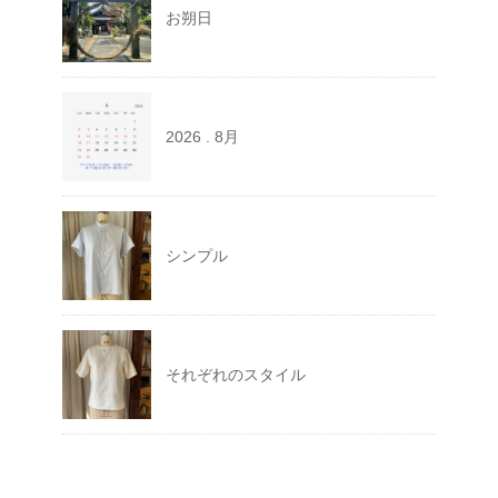
お朔日
2026 . 8月
シンプル
それぞれのスタイル