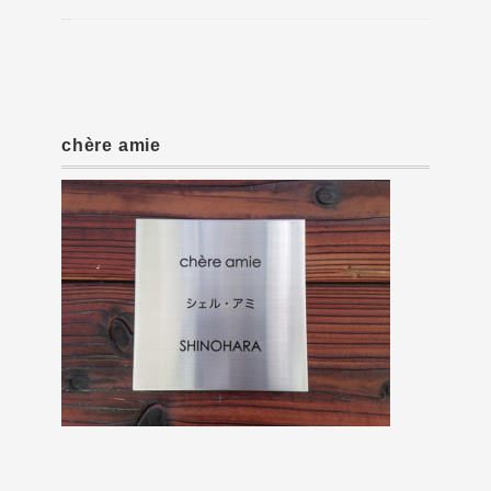
chère amie