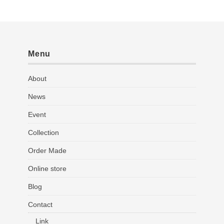
Menu
About
News
Event
Collection
Order Made
Online store
Blog
Contact
Link