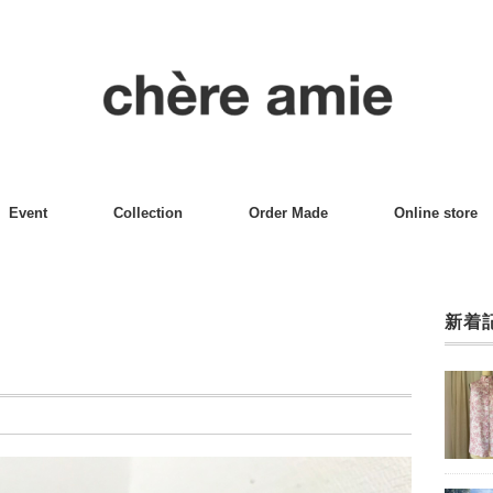
Event
Collection
Order Made
Online store
新着