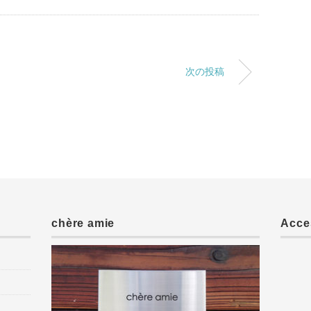
次の投稿
chère amie
Acce