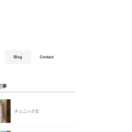
Blog
Contact
記事
チュニック丈