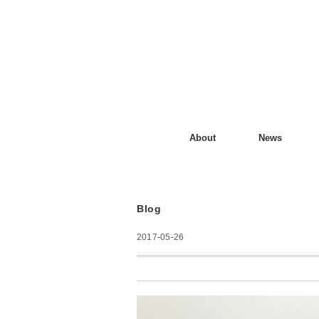
About
News
Blog
2017-05-26