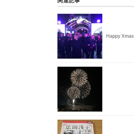
k
関連記事
Happy Xmas 