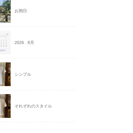
お朔日
2026 . 8月
シンプル
それぞれのスタイル