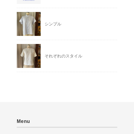
シンプル
それぞれのスタイル
Menu