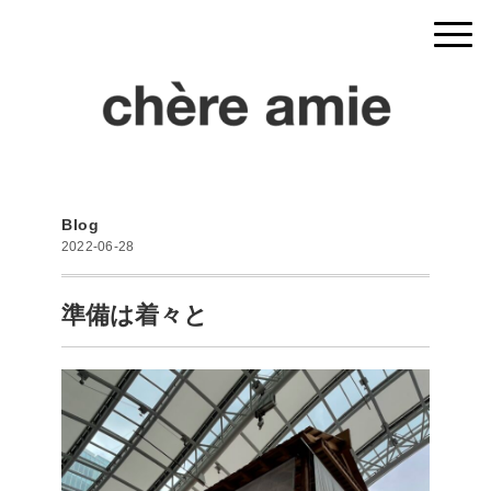
Blog
2022-06-28
準備は着々と