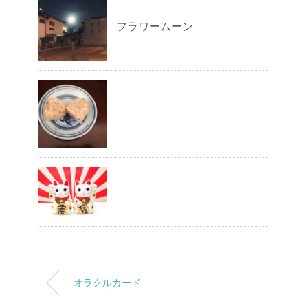
フラワームーン
オラクルカード