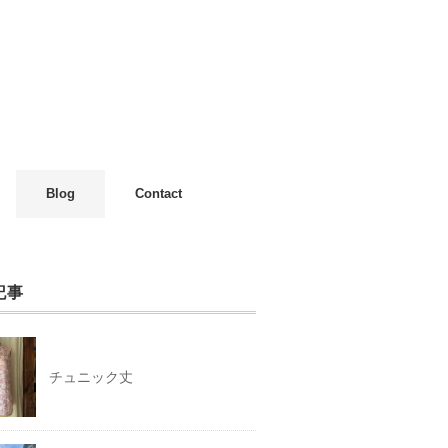
Blog
Contact
記事
チュニック丈