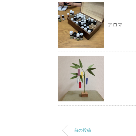
アロマ
前の投稿