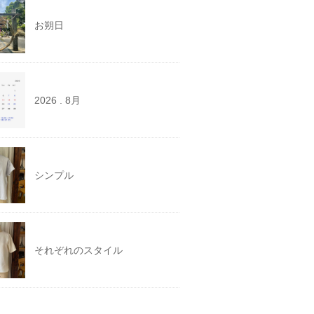
お朔日
2026 . 8月
シンプル
それぞれのスタイル