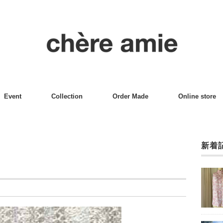
Event
Collection
Order Made
Online store
新着