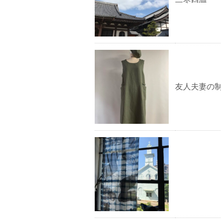
友人夫妻の