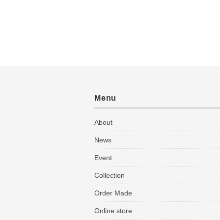
Menu
About
News
Event
Collection
Order Made
Online store