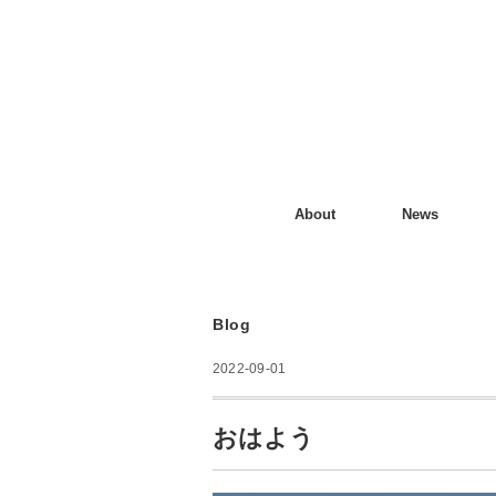
About
News
Blog
2022-09-01
おはよう