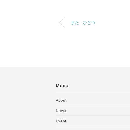
また ひとつ
Menu
About
News
Event