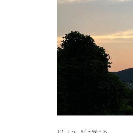
おはよう。9月が始まる。