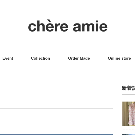
Event
Collection
Order Made
Online store
新着