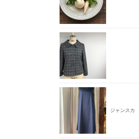
ジャンスカ