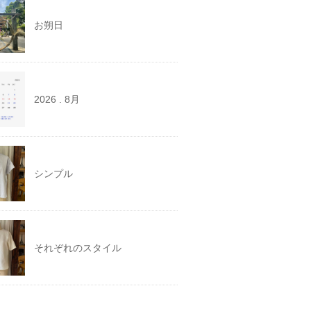
お朔日
2026 . 8月
シンプル
それぞれのスタイル