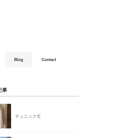
Blog
Contact
記事
チュニック丈