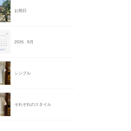
お朔日
2026 . 8月
シンプル
それぞれのスタイル