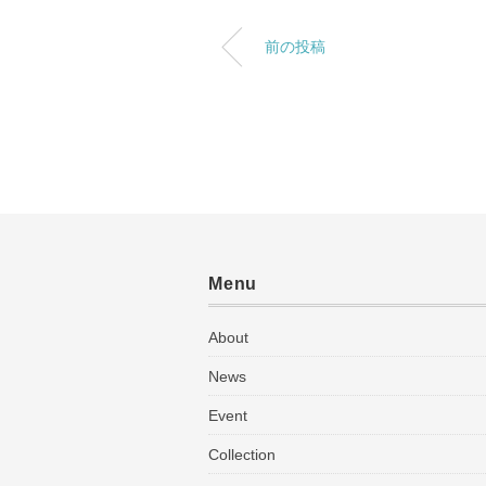
前の投稿
Menu
About
News
Event
Collection