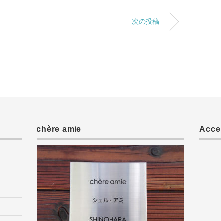
次の投稿
chère amie
Acce