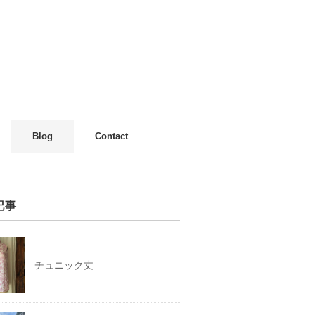
Blog
Contact
記事
チュニック丈