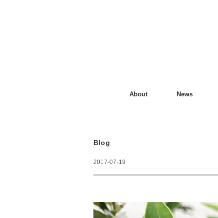
About
News
Blog
2017-07-19