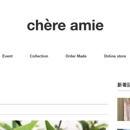
Event
Collection
Order Made
Online store
新着