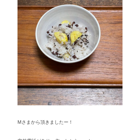
Mさまから頂きましたー！