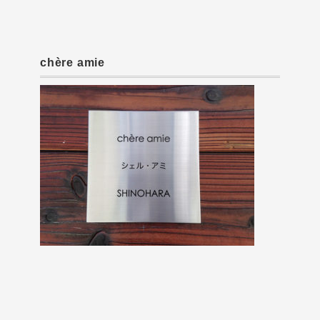
chère amie