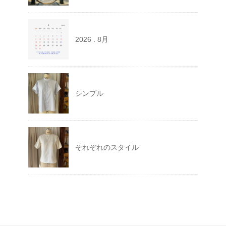
2026 . 8月
シンプル
それぞれのスタイル