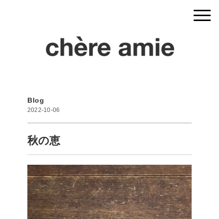
Blog
2022-10-06
秋の恵