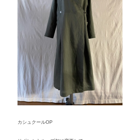
カシュクールOP