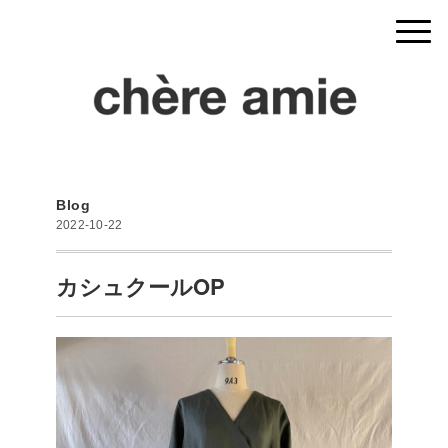
Blog
2022-10-22
カシュクールOP