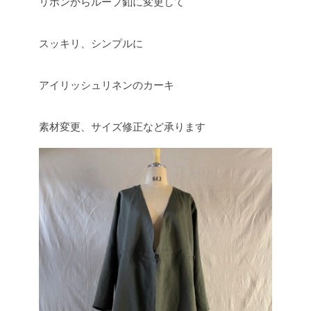
リボンからループ釦に変更して
スッキリ、シンプルに
アイリッシュリネンのカーキ
素材変更、サイズ修正など承ります