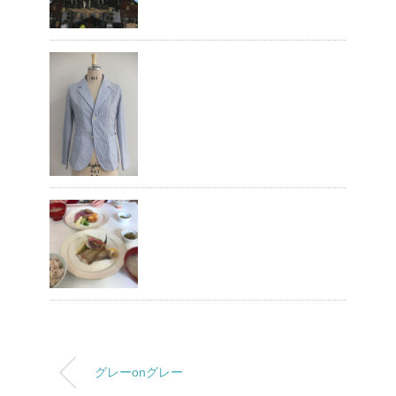
グレーonグレー