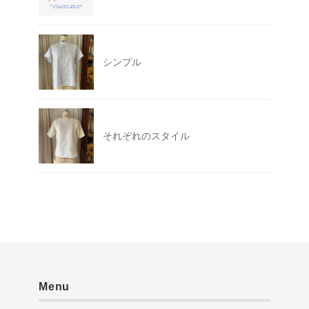
シンプル
それぞれのスタイル
Menu