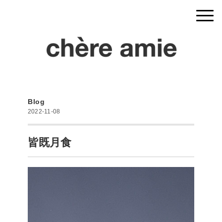
Blog
2022-11-08
皆既月食