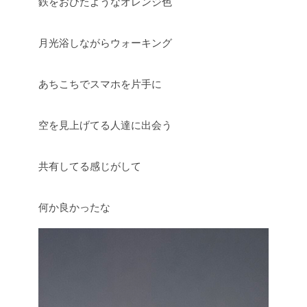
鉄をおびたようなオレンジ色
月光浴しながらウォーキング
あちこちでスマホを片手に
空を見上げてる人達に出会う
共有してる感じがして
何か良かったな