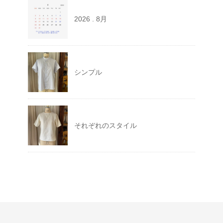
2026 . 8月
シンプル
それぞれのスタイル