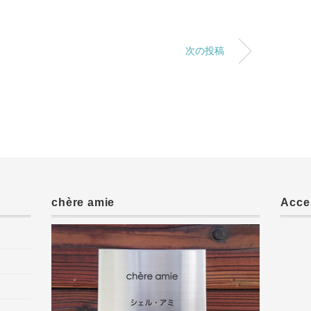
次の投稿
chère amie
Acce