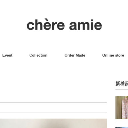
Event
Collection
Order Made
Online store
新着