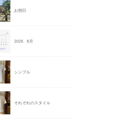
お朔日
2026 . 8月
シンプル
それぞれのスタイル