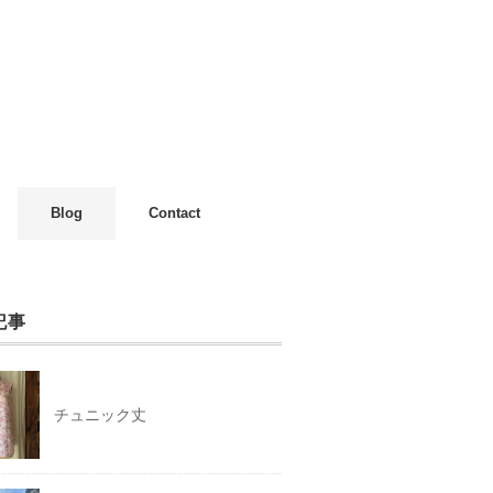
Blog
Contact
記事
チュニック丈