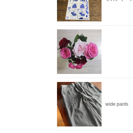
wide pants