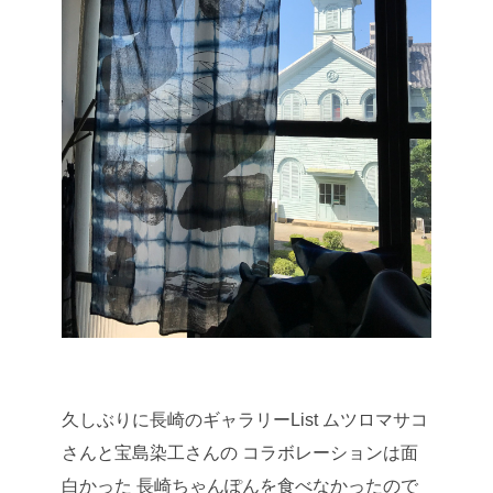
久しぶりに長崎のギャラリーList
ムツロマサコ
さんと宝島染工さんの
コラボレーションは面
白かった
長崎ちゃんぽんを食べなかったので