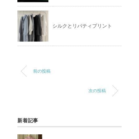
シルクとリバティプリント
前の投稿
次の投稿
新着記事