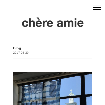
Blog
2017-08-20