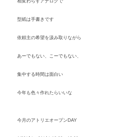
相変わらずアナログで
型紙は手書きです
依頼主の希望を汲み取りながら
あーでもない、こーでもない、
集中する時間は面白い
今年も色々作れたらいいな
今月のアトリエオープンDAY