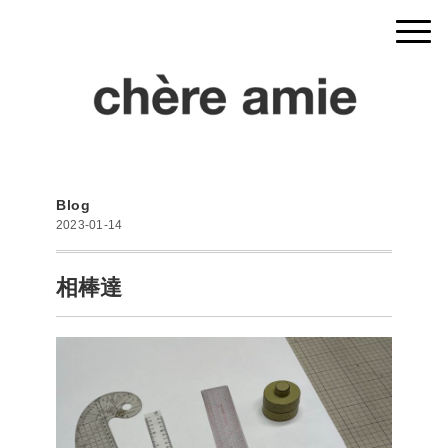
Blog
2023-01-14
相棒達