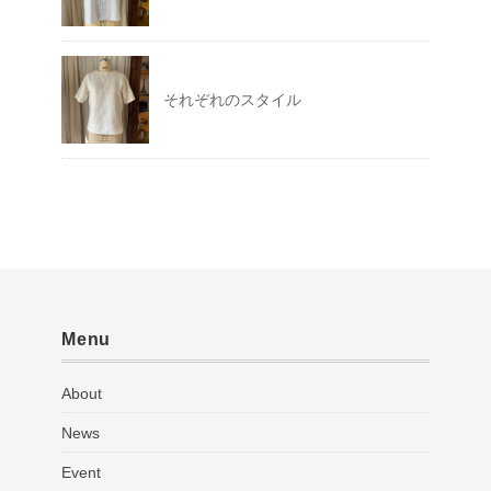
それぞれのスタイル
Menu
About
News
Event