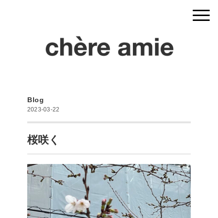
Blog
2023-03-22
桜咲く