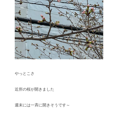
やっとこさ
近所の桜が開きました
週末には一斉に開きそうです～