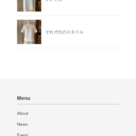
それぞれのスタイル
Menu
About
News
Event