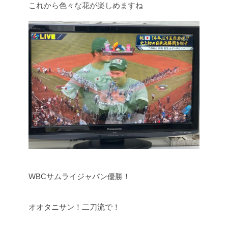
これから色々な花が楽しめますね
WBCサムライジャパン優勝！
オオタニサン！二刀流で！