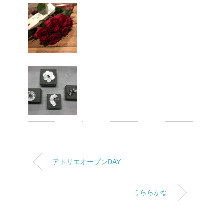
アトリエオープンDAY
うららかな