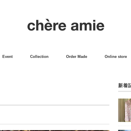
Event
Collection
Order Made
Online store
新着