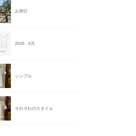
お朔日
2026 . 8月
シンプル
それぞれのスタイル