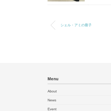
シェル・アミの冊子
Menu
About
News
Event