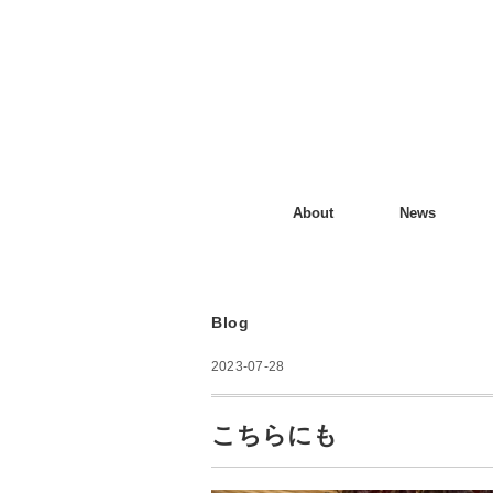
About
News
Blog
2023-07-28
こちらにも