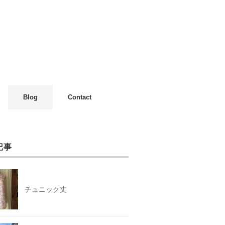
Blog
Contact
記事
チュニック丈