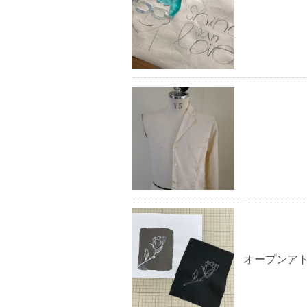
オープンア