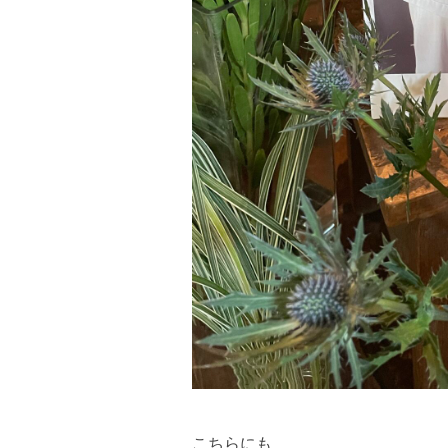
こちらにも