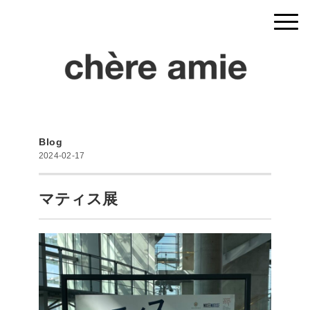
Blog
2024-02-17
マティス展