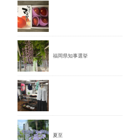
福岡県知事選挙
夏至