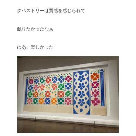
タペストリーは質感を感じられて
触りたかったなぁ
はあ、楽しかった