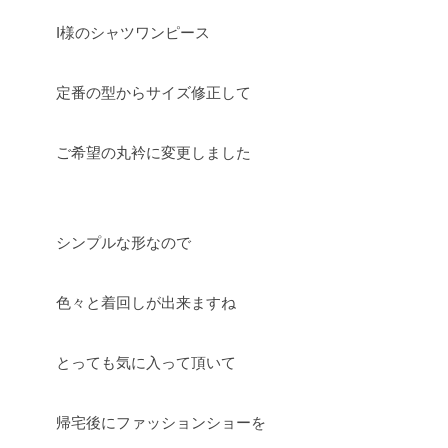
I様のシャツワンピース
定番の型からサイズ修正して
ご希望の丸衿に変更しました
シンプルな形なので
色々と着回しが出来ますね
とっても気に入って頂いて
帰宅後にファッションショーを