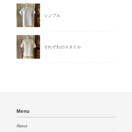
シンプル
それぞれのスタイル
Menu
About