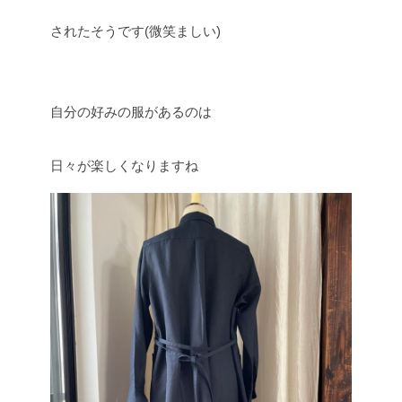
されたそうです(微笑ましい)
自分の好みの服があるのは
日々が楽しくなりますね