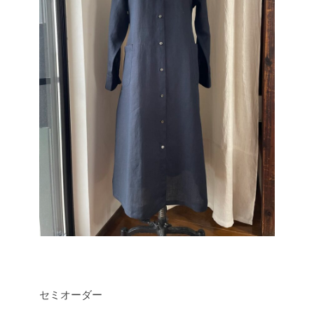
セミオーダー