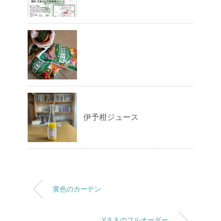
伊予柑ジュース
黄色のカーテン
Yさまのフルオーダー