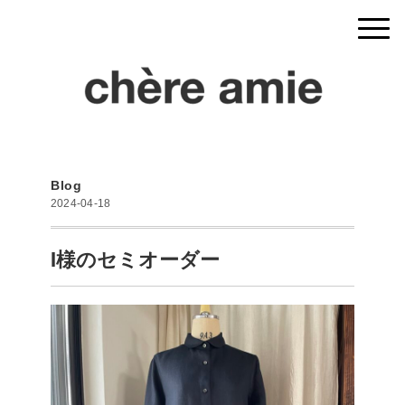
Blog
2024-04-18
I様のセミオーダー