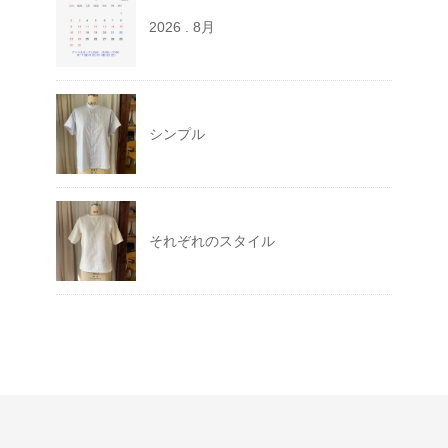
2026 . 8月
シンプル
それぞれのスタイル