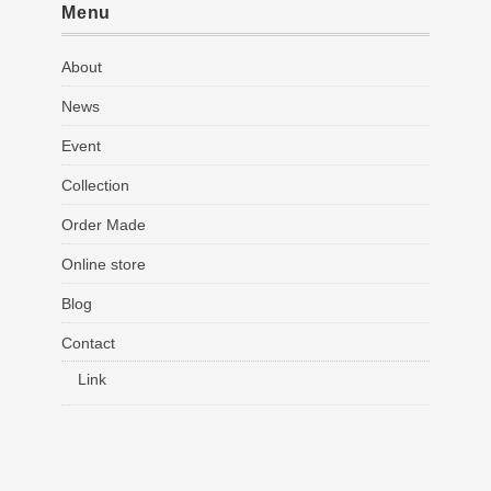
Menu
About
News
Event
Collection
Order Made
Online store
Blog
Contact
Link