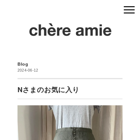
Blog
2024-06-12
Nさまのお気に入り