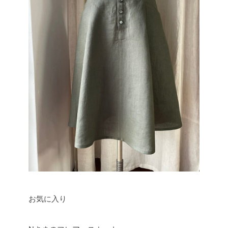
お気に入り