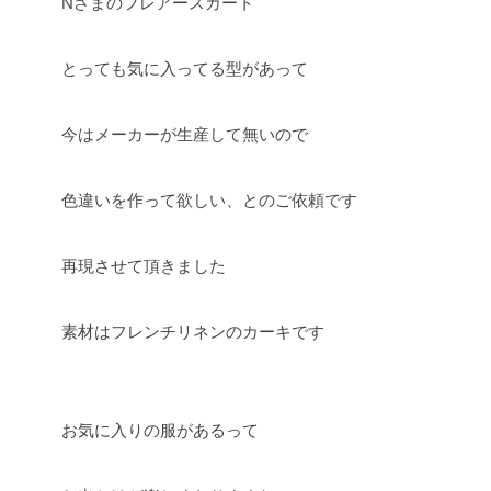
Nさまのフレアースカート
とっても気に入ってる型があって
今はメーカーが生産して無いので
色違いを作って欲しい、とのご依頼です
再現させて頂きました
素材はフレンチリネンのカーキです
お気に入りの服があるって