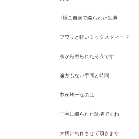
T様ご自身で織られた生地
フワリと軽いミックスツィード
糸から撚られたそうです
途方もない手間と時間
巾が均一なのは
丁寧に織られた証拠ですね
大切に制作させて頂きます