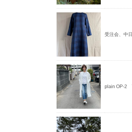
受注会、中
plain OP-