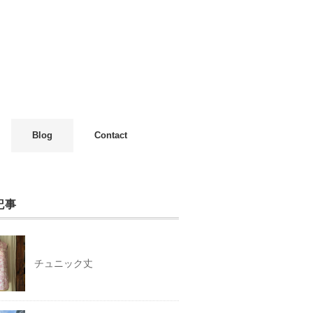
Blog
Contact
記事
チュニック丈