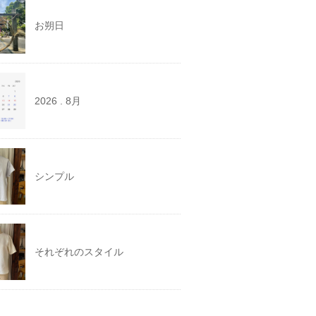
お朔日
2026 . 8月
シンプル
それぞれのスタイル