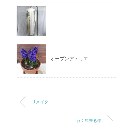
オープンアトリエ
リメイク
行く年来る年