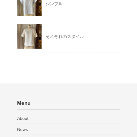
シンプル
それぞれのスタイル
Menu
About
News